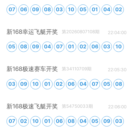
广东11选5开奖
第2026080738期
21:50:01
10
03
09
04
01
江西11选5开奖
第2026080738期
21:50:01
05
02
03
10
06
上海11选5开奖
第2026080739期
22:00:03
02
10
07
09
01
江苏11选5开奖
第2026080741期
22:05:04
01
10
05
07
03
安徽11选5开奖
第2026080740期
22:00:03