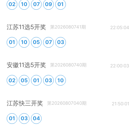
香港六合彩开奖
第2026085期
21:34:58
42
24
29
48
13
30
03
加拿大3D开奖
第3466688期
22:03:30
09
06
05
腾讯10分彩开奖
第20260807132期
22:00:01
8
5
2
8
7
腾讯两分彩(偶)开奖
第20260807663期
22:06:00
9
1
4
9
6
腾讯两分彩(奇)开奖
第20260807663期