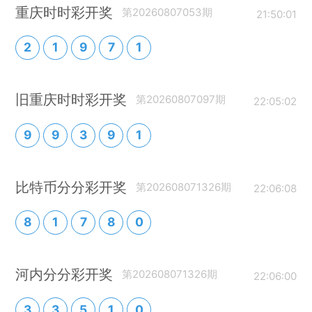
旧重庆时时彩开奖
第20260807097期
22:05:02
9
9
3
9
1
比特币分分彩开奖
第202608071326期
22:06:08
8
1
7
8
0
河内分分彩开奖
第202608071326期
22:06:00
3
3
5
1
0
河内五分彩开奖
第20260807265期
22:05:02
7
1
7
3
8
360分分彩开奖
第202608071326期
22:06:02