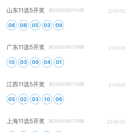
02
05
01
03
10
江苏快三开奖
第20260807040期
21:50:01
01
03
04
福彩3D开奖
第2026209期
21:20:42
02
08
09
排列三开奖
第2026209期
21:25:00
09
08
02
排列五开奖
第2026209期
21:25:00
09
08
02
07
07