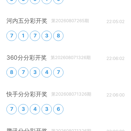
8
7
3
4
7
快手分分彩开奖
第202608071326期
22:06:00
7
3
4
3
6
腾讯分分彩开奖
第202608071326期
22:06:00
9
1
4
9
6
腾讯5分彩开奖
第20260807265期
22:05:01
8
8
5
9
6
奇趣腾讯分分彩开奖
第202608071326期
22:06:00
8
2
0
6
4