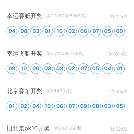
05
07
02
09
03
01
04
06
08
10
新168幸运飞艇开奖
第20260807180期
04:04:00
10
07
04
08
01
02
09
06
05
03
新168极速赛车开奖
第34111330期
11:01:45
03
07
01
09
06
05
04
02
10
08
新168极速飞艇开奖
第54750653期
11:01:01
10
09
05
04
08
01
03
06
07
02
山东11选5开奖
第2026080807期
11:01:02
07
06
03
10
08