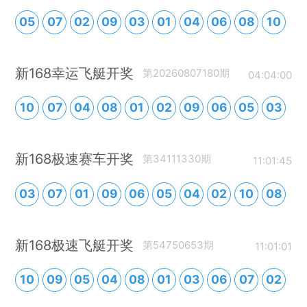
广东11选5开奖
第2026080805期
10:50:02
01
02
04
09
06
江西11选5开奖
第2026080805期
10:50:02
02
01
07
06
09
上海11选5开奖
第2026080806期
11:00:03
08
03
02
04
01
江苏11选5开奖
第2026080807期
10:45:07
11
10
08
02
05
安徽11选5开奖
第2026080807期
11:00:03