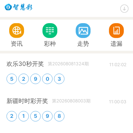
资讯
彩种
走势
遗漏
欢乐30秒开奖
第202608081324期
11:02:02
5
2
9
0
3
新疆时时彩开奖
第20260808003期
11:00:03
2
1
5
9
8
重庆时时彩开奖
第20260808020期
10:50:02
8
8
5
2
0