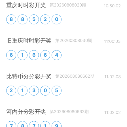
旧重庆时时彩开奖
第20260808030期
11:00:03
6
1
6
6
4
比特币分分彩开奖
第202608080662期
11:02:08
2
1
3
0
5
河内分分彩开奖
第202608080662期
11:02:02
7
8
7
1
9
河内五分彩开奖
第20260808132期
11:00:03
0
0
8
4
4
360分分彩开奖
第202608080662期
11:02:02