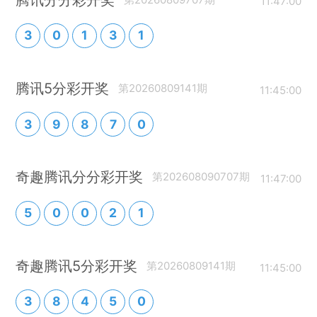
奇趣腾讯5分彩开奖
第20260809141期
11:45:00
3
8
4
5
0
幸运赛艇开奖
第202608090707期
11:47:02
04
03
10
06
08
09
07
05
02
01
幸运飞艇开奖
第20260808180期
04:04:00
06
10
01
05
02
07
04
03
08
09
北京赛车开奖
第844678期
11:30:04
08
02
09
10
06
04
01
03
05
07
旧北京pk10开奖
第1267856期
11:47:02