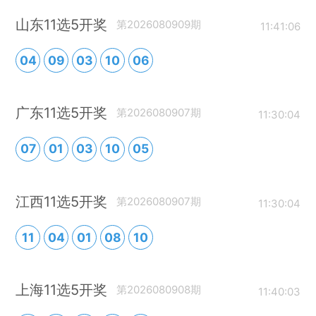
01
04
10
03
09
江苏快三开奖
第20260809009期
11:30:04
05
04
02
福彩3D开奖
第2026210期
21:15:00
07
05
05
排列三开奖
第2026210期
21:25:00
0
09
04
排列五开奖
第2026210期
21:25:00
0
09
04
05
01