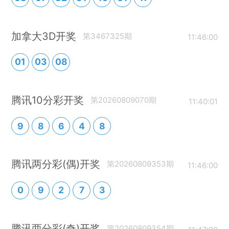
河北快三开奖
第20260809009期
11:30:04
06
06
01
极速飞艇开奖
第54751842期
11:47:15
03
06
04
10
01
02
08
09
05
07
新闻资讯
更多
彩票技巧之体彩大乐透（24）――利
用生肖选后区号
彩票技巧之体彩大乐透（23）――详
解胆拖的玩法
彩票技巧之体彩大乐透（22）――三