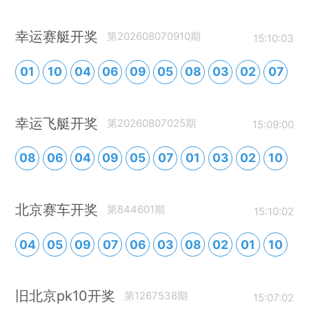
09
01
03
07
10
02
06
05
08
04
新168幸运飞艇开奖
第20260807025期
15:09:00
08
07
04
09
02
06
05
03
01
10
新168极速赛车开奖
第34110376期
15:09:15
08
10
06
04
03
09
02
05
01
07
新168极速飞艇开奖
第54749700期
15:09:46
09
01
05
02
04
06
03
10
07
08
山东11选5开奖
第2026080719期
15:01:04
05
03
09
08
07