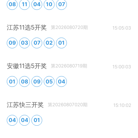
香港六合彩开奖
第2026085期
21:34:58
42
24
29
48
13
30
03
加拿大3D开奖
第3466579期
15:09:00
02
03
04
腾讯10分彩开奖
第20260807091期
15:10:00
2
9
4
7
7
腾讯两分彩(偶)开奖
第20260807455期
15:10:00
2
9
4
7
7
腾讯两分彩(奇)开奖
第20260807455期