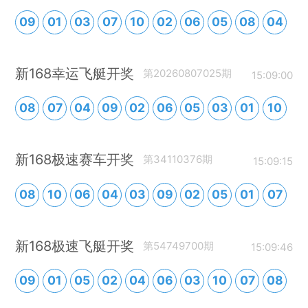
广东11选5开奖
第2026080718期
15:10:02
11
04
06
05
02
江西11选5开奖
第2026080718期
15:10:02
03
06
11
07
08
上海11选5开奖
第2026080718期
15:00:03
08
11
04
10
07
江苏11选5开奖
第2026080720期
15:05:03
09
03
07
02
01
安徽11选5开奖
第2026080719期
15:00:03