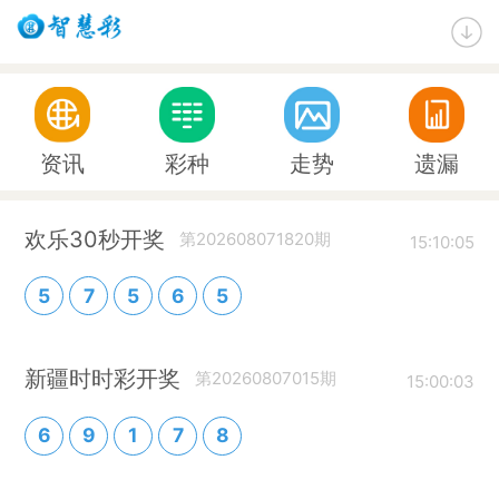
资讯
彩种
走势
遗漏
欢乐30秒开奖
第202608071820期
15:10:05
5
7
5
6
5
新疆时时彩开奖
第20260807015期
15:00:03
6
9
1
7
8
重庆时时彩开奖
第20260807033期
15:10:02
2
2
7
9
7