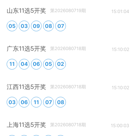
01
08
09
05
04
江苏快三开奖
第20260807020期
15:10:02
04
04
01
福彩3D开奖
第2026208期
21:15:00
06
03
02
排列三开奖
第2026208期
21:25:00
04
07
01
排列五开奖
第2026208期
21:25:00
04
07
01
08
06