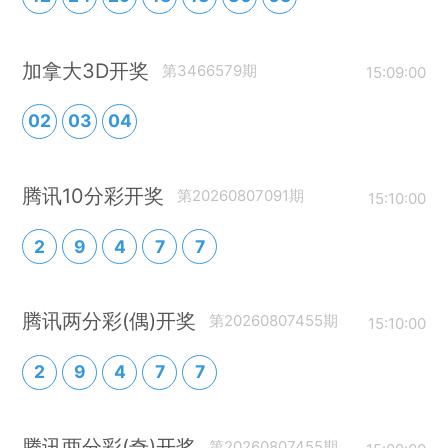
河北快三开奖
第20260807020期
15:10:02
03
06
03
极速飞艇开奖
第54749700期
15:09:45
10
02
01
08
05
04
07
09
03
06
新闻资讯
更多
彩票技巧之体彩大乐透（24）――利
用生肖选后区号
彩票技巧之体彩大乐透（23）――详
解胆拖的玩法
彩票技巧之体彩大乐透（22）――三