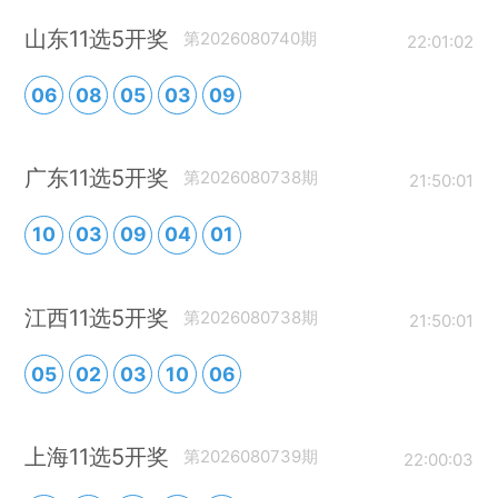
02
05
01
03
10
江苏快三开奖
第20260807040期
21:50:01
01
03
04
福彩3D开奖
第2026209期
21:20:42
02
08
09
排列三开奖
第2026209期
21:25:00
09
08
02
排列五开奖
第2026209期
21:25:00
09
08
02
07
07