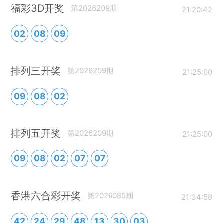
22:07:00
3
0
4
9
7
奇趣腾讯10分彩开奖
第20260807132期
22:00:00
8
7
4
1
9
腾讯五分PK10开奖
第20260807265期
22:05:01
03
01
04
09
06
02
05
08
07
10
腾讯PK10开奖
第202608071328期
22:08:01
02
01
09
04
03
07
08
05
06
10
奇趣赛车开奖
第20260807265期
22:05:00
05
03
08
02
06
07
09
10
01
04