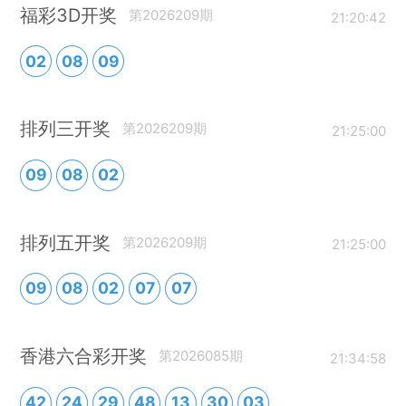
11:49:00
5
4
2
5
1
奇趣腾讯10分彩开奖
第20260808070期
11:40:00
0
2
5
4
2
腾讯五分PK10开奖
第20260808141期
11:45:01
02
05
01
10
09
07
04
03
08
06
腾讯PK10开奖
第202608080709期
11:49:00
03
04
05
06
02
07
08
10
09
01
奇趣赛车开奖
第20260808141期
11:45:00
03
02
06
08
10
05
09
04
07
01