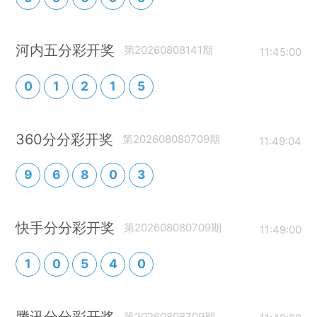
9
6
8
0
3
快手分分彩开奖
第202608080709期
11:49:00
1
0
5
4
0
腾讯分分彩开奖
第20260808709期
11:49:00
5
4
2
5
1
腾讯5分彩开奖
第20260808141期
11:45:01
4
2
7
2
3
奇趣腾讯分分彩开奖
第202608080709期
11:49:00
4
8
5
0
0