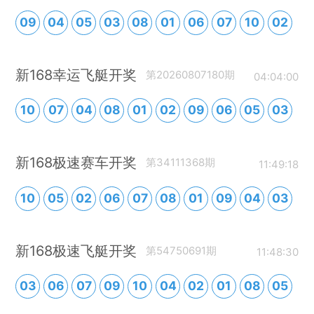
广东11选5开奖
第2026080807期
11:30:10
05
03
04
09
10
江西11选5开奖
第2026080807期
11:30:10
04
08
10
09
05
上海11选5开奖
第2026080808期
11:40:07
09
05
08
10
04
江苏11选5开奖
第2026080810期
11:45:03
03
11
08
09
10
安徽11选5开奖
第2026080809期
11:40:07