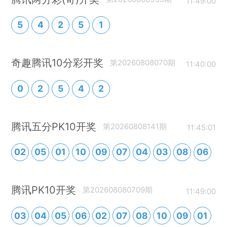
个中奖率超高的技巧
彩票技巧之体彩大乐透（21）――大
乐透出号的几条规律
彩票技巧之体彩大乐透（20）――后
区几个杀号方法
客户端
触屏版
电脑版