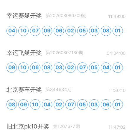
09
04
05
03
08
01
06
07
10
02
新168幸运飞艇开奖
第20260807180期
04:04:00
10
07
04
08
01
02
09
06
05
03
新168极速赛车开奖
第34111368期
11:49:18
10
05
02
06
07
08
01
09
04
03
新168极速飞艇开奖
第54750691期
11:48:30
03
06
07
09
10
04
02
01
08
05
山东11选5开奖
第2026080809期
11:41:07
04
10
07
03
05