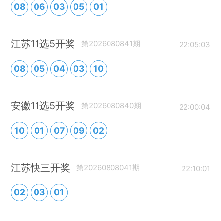
香港六合彩开奖
第2026086期
21:34:51
03
07
32
31
49
01
47
加拿大3D开奖
第3467121期
23:52:00
08
03
01
腾讯10分彩开奖
第20260808143期
23:50:01
2
3
9
7
7
腾讯两分彩(偶)开奖
第20260808716期
23:52:00
1
2
4
0
3
腾讯两分彩(奇)开奖
第20260808716期