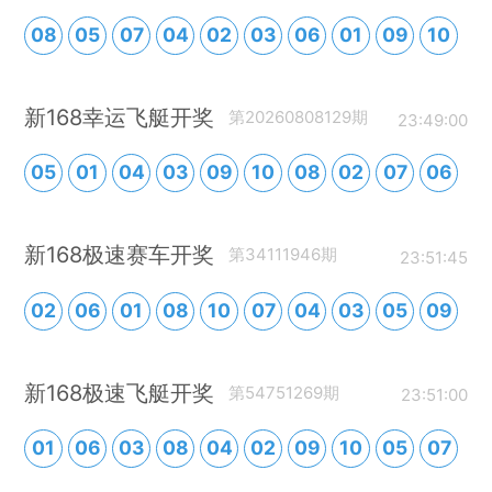
广东11选5开奖
第2026080842期
23:10:07
05
07
09
04
10
江西11选5开奖
第2026080842期
23:10:07
02
04
01
09
06
上海11选5开奖
第2026080844期
23:40:04
08
06
03
05
01
江苏11选5开奖
第2026080841期
22:05:03
08
05
04
03
10
安徽11选5开奖
第2026080840期
22:00:04