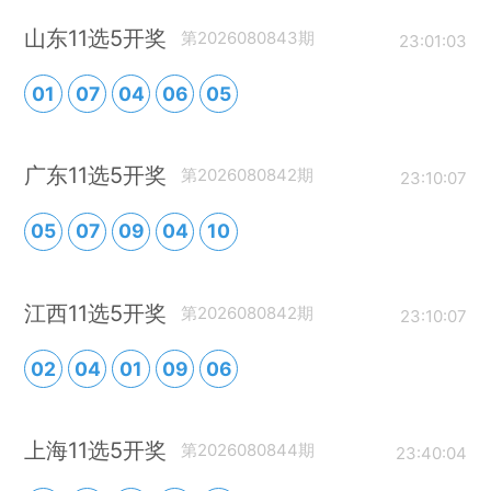
10
01
07
09
02
江苏快三开奖
第20260808041期
22:10:01
02
03
01
福彩3D开奖
第2026210期
21:15:00
07
05
05
排列三开奖
第2026210期
21:25:00
0
09
04
排列五开奖
第2026210期
21:25:00
0
09
04
05
01