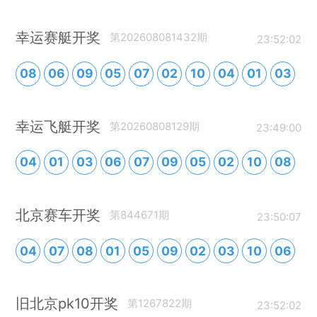
08
05
07
04
02
03
06
01
09
10
新168幸运飞艇开奖
第20260808129期
23:49:00
05
01
04
03
09
10
08
02
07
06
新168极速赛车开奖
第34111946期
23:51:45
02
06
01
08
10
07
04
03
05
09
新168极速飞艇开奖
第54751269期
23:51:00
01
06
03
08
04
02
09
10
05
07
山东11选5开奖
第2026080843期
23:01:03
01
07
04
06
05