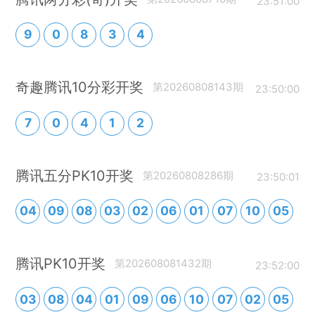
个中奖率超高的技巧
彩票技巧之体彩大乐透（21）――大
乐透出号的几条规律
彩票技巧之体彩大乐透（20）――后
区几个杀号方法
客户端
触屏版
电脑版