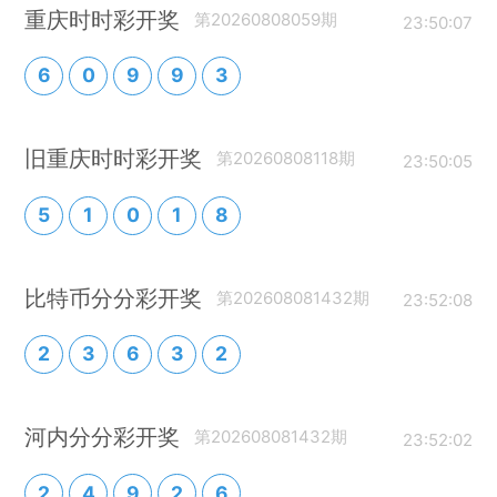
旧重庆时时彩开奖
第20260808118期
23:50:05
5
1
0
1
8
比特币分分彩开奖
第202608081432期
23:52:08
2
3
6
3
2
河内分分彩开奖
第202608081432期
23:52:02
2
4
9
2
6
河内五分彩开奖
第20260808286期
23:50:05
5
2
3
3
3
360分分彩开奖
第202608081432期
23:52:02