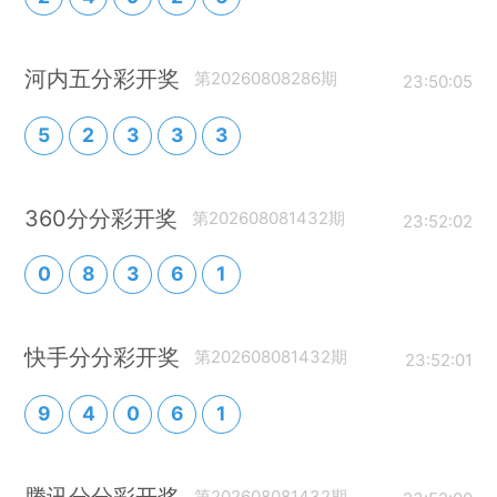
0
8
3
6
1
快手分分彩开奖
第202608081432期
23:52:01
9
4
0
6
1
腾讯分分彩开奖
第202608081432期
23:52:00
1
2
4
0
3
腾讯5分彩开奖
第20260808286期
23:50:01
2
3
9
7
7
奇趣腾讯分分彩开奖
第202608081432期
23:52:00
9
5
8
9
7